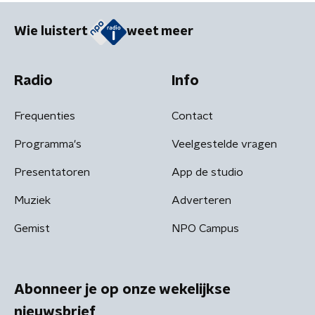
Wie luistert
weet meer
Radio
Info
Frequenties
Contact
Programma's
Veelgestelde vragen
Presentatoren
App de studio
Muziek
Adverteren
Gemist
NPO Campus
Abonneer je op onze wekelijkse
nieuwsbrief