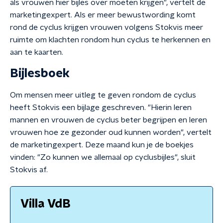
als vrouwen hier bijles over moeten krijgen", vertelt de
marketingexpert. Als er meer bewustwording komt
rond de cyclus krijgen vrouwen volgens Stokvis meer
ruimte om klachten rondom hun cyclus te herkennen en
aan te kaarten.
Bijlesboek
Om mensen meer uitleg te geven rondom de cyclus
heeft Stokvis een bijlage geschreven. "Hierin leren
mannen en vrouwen de cyclus beter begrijpen en leren
vrouwen hoe ze gezonder oud kunnen worden", vertelt
de marketingexpert. Deze maand kun je de boekjes
vinden: "Zo kunnen we allemaal op cyclusbijles", sluit
Stokvis af.
Villa VdB