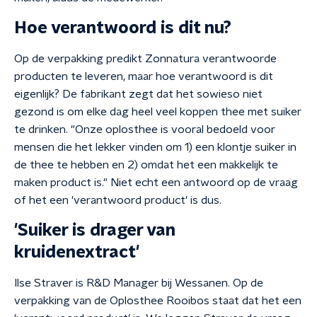
Hoe verantwoord is dit nu?
Op de verpakking predikt Zonnatura verantwoorde
producten te leveren, maar hoe verantwoord is dit
eigenlijk? De fabrikant zegt dat het sowieso niet
gezond is om elke dag heel veel koppen thee met suiker
te drinken. "Onze oplosthee is vooral bedoeld voor
mensen die het lekker vinden om 1) een klontje suiker in
de thee te hebben en 2) omdat het een makkelijk te
maken product is." Niet echt een antwoord op de vraag
of het een 'verantwoord product' is dus.
'Suiker is drager van
kruidenextract'
Ilse Straver is R&D Manager bij Wessanen. Op de
verpakking van de Oplosthee Rooibos staat dat het een