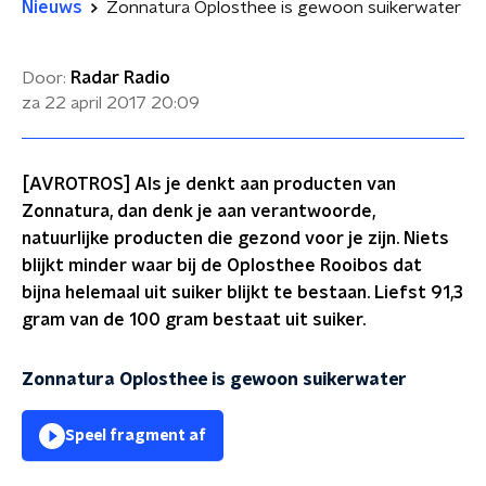
Nieuws
Zonnatura Oplosthee is gewoon suikerwater
Door:
Radar Radio
za 22 april 2017
20:09
[AVROTROS] Als je denkt aan producten van
Zonnatura, dan denk je aan verantwoorde,
natuurlijke producten die gezond voor je zijn. Niets
blijkt minder waar bij de Oplosthee Rooibos dat
bijna helemaal uit suiker blijkt te bestaan. Liefst 91,3
gram van de 100 gram bestaat uit suiker.
Zonnatura Oplosthee is gewoon suikerwater
Speel fragment af