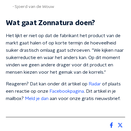
Sjoerd van de Wouw
Wat gaat Zonnatura doen?
Het lijkt er niet op dat de fabrikant het product van de
markt gaat halen of op korte termijn de hoeveelheid
suiker drastisch omlaag gaat schroeven. "We kijken naar
suikerreductie en waar het anders kan. Op dit moment
vinden we geen andere drager voor dit product en
mensen kiezen voor het gemak van de korrels."
Reageren? Dat kan onder dit artikel op
Radar
of plaats
een reactie op onze
Facebookpagina
. Dit artikel in je
mailbox?
Meld je dan
aan voor onze gratis nieuwsbrief.