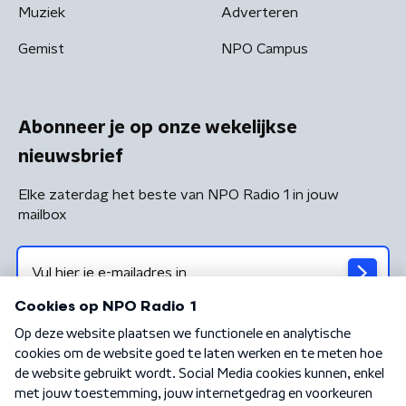
Muziek
Adverteren
Gemist
NPO Campus
Abonneer je op onze wekelijkse
nieuwsbrief
Elke zaterdag het beste van NPO Radio 1 in jouw
mailbox
Algemene voorwaarden
Privacybeleid