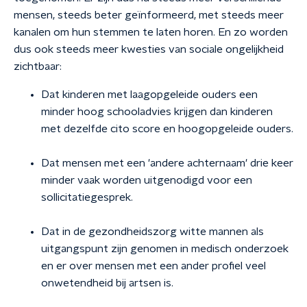
mensen, steeds beter geïnformeerd, met steeds meer
kanalen om hun stemmen te laten horen. En zo worden
dus ook steeds meer kwesties van sociale ongelijkheid
zichtbaar:
Dat kinderen met laagopgeleide ouders een
minder hoog schooladvies krijgen dan kinderen
met dezelfde cito score en hoogopgeleide ouders.
Dat mensen met een 'andere achternaam' drie keer
minder vaak worden uitgenodigd voor een
sollicitatiegesprek.
Dat in de gezondheidszorg witte mannen als
uitgangspunt zijn genomen in medisch onderzoek
en er over mensen met een ander profiel veel
onwetendheid bij artsen is.