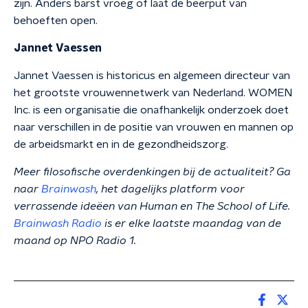
zijn. Anders barst vroeg of laat de beerput van
behoeften open.
Jannet Vaessen
Jannet Vaessen is historicus en algemeen directeur van
het grootste vrouwennetwerk van Nederland. WOMEN
Inc. is een organisatie die onafhankelijk onderzoek doet
naar verschillen in de positie van vrouwen en mannen op
de arbeidsmarkt en in de gezondheidszorg.
Meer filosofische overdenkingen bij de actualiteit? Ga
naar
Brainwash
, het dagelijks platform voor
verrassende ideëen van Human en The School of Life.
Brainwash Radio
is er elke laatste maandag van de
maand op NPO Radio 1.