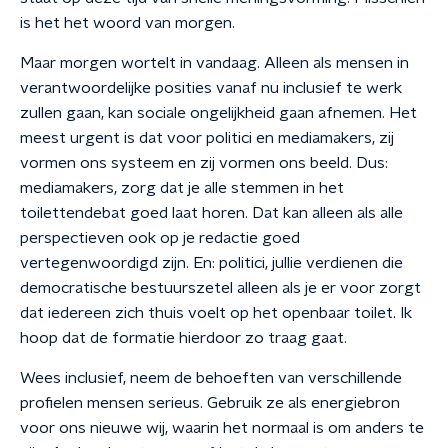
is het het woord van morgen.
Maar morgen wortelt in vandaag. Alleen als mensen in
verantwoordelijke posities vanaf nu inclusief te werk
zullen gaan, kan sociale ongelijkheid gaan afnemen. Het
meest urgent is dat voor politici en mediamakers, zij
vormen ons systeem en zij vormen ons beeld. Dus:
mediamakers, zorg dat je alle stemmen in het
toilettendebat goed laat horen. Dat kan alleen als alle
perspectieven ook op je redactie goed
vertegenwoordigd zijn. En: politici, jullie verdienen die
democratische bestuurszetel alleen als je er voor zorgt
dat iedereen zich thuis voelt op het openbaar toilet. Ik
hoop dat de formatie hierdoor zo traag gaat.
Wees inclusief, neem de behoeften van verschillende
profielen mensen serieus. Gebruik ze als energiebron
voor ons nieuwe wij, waarin het normaal is om anders te