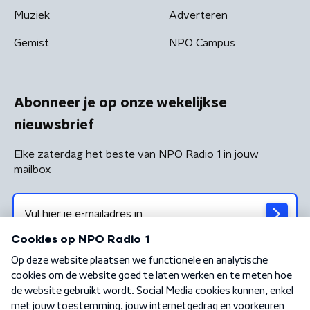
Muziek
Adverteren
Gemist
NPO Campus
Abonneer je op onze wekelijkse
nieuwsbrief
Elke zaterdag het beste van NPO Radio 1 in jouw
mailbox
Algemene voorwaarden
Privacybeleid