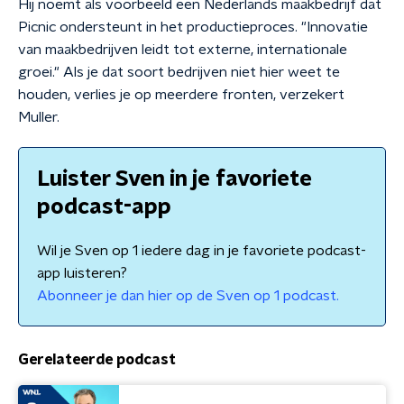
Hij noemt als voorbeeld een Nederlands maakbedrijf dat
Picnic ondersteunt in het productieproces. "Innovatie
van maakbedrijven leidt tot externe, internationale
groei." Als je dat soort bedrijven niet hier weet te
houden, verlies je op meerdere fronten, verzekert
Muller.
Luister Sven in je favoriete
podcast-app
Wil je Sven op 1 iedere dag in je favoriete podcast-
app luisteren?
Abonneer je dan hier op de Sven op 1 podcast.
Gerelateerde podcast