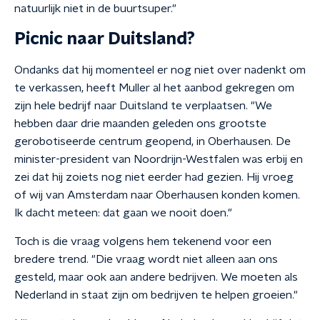
natuurlijk niet in de buurtsuper."
Picnic naar Duitsland?
Ondanks dat hij momenteel er nog niet over nadenkt om
te verkassen, heeft Muller al het aanbod gekregen om
zijn hele bedrijf naar Duitsland te verplaatsen. "We
hebben daar drie maanden geleden ons grootste
gerobotiseerde centrum geopend, in Oberhausen. De
minister-president van Noordrijn-Westfalen was erbij en
zei dat hij zoiets nog niet eerder had gezien. Hij vroeg
of wij van Amsterdam naar Oberhausen konden komen.
Ik dacht meteen: dat gaan we nooit doen."
Toch is die vraag volgens hem tekenend voor een
bredere trend. "Die vraag wordt niet alleen aan ons
gesteld, maar ook aan andere bedrijven. We moeten als
Nederland in staat zijn om bedrijven te helpen groeien."