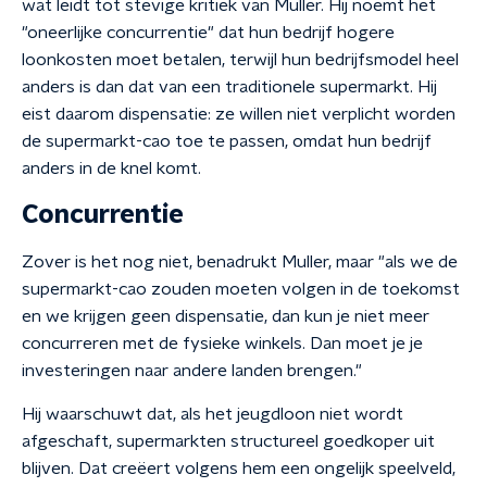
wat leidt tot stevige kritiek van Muller. Hij noemt het
"oneerlijke concurrentie" dat hun bedrijf hogere
loonkosten moet betalen, terwijl hun bedrijfsmodel heel
anders is dan dat van een traditionele supermarkt. Hij
eist daarom dispensatie: ze willen niet verplicht worden
de supermarkt-cao toe te passen, omdat hun bedrijf
anders in de knel komt.
Concurrentie
Zover is het nog niet, benadrukt Muller, maar "als we de
supermarkt-cao zouden moeten volgen in de toekomst
en we krijgen geen dispensatie, dan kun je niet meer
concurreren met de fysieke winkels. Dan moet je je
investeringen naar andere landen brengen."
Hij waarschuwt dat, als het jeugdloon niet wordt
afgeschaft, supermarkten structureel goedkoper uit
blijven. Dat creëert volgens hem een ongelijk speelveld,