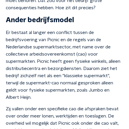
moet behoren. Dat zou voor het bedrijf grote
consequenties hebben. Hoe zit dit precies?
Ander bedrijfsmodel
Er bestaat al langer een conflict tussen de
bedrijfsvoering van Picnic en de regels van de
Nederlandse supermarktsector, met name over de
collectieve arbeidsovereenkomst (cao) voor
supermarkten. Picnic heeft geen fysieke winkels, alleen
distributiecentra en bezorgdiensten. Daarom ziet het
bedrijf zichzelf niet als een "klassieke supermarkt",
terwijl de supermarkt-cao normaal gesproken alleen
geldt voor fysieke supermarkten, zoals Jumbo en
Albert Heijn.
Zij vallen onder een specifieke cao die afspraken bevat
over onder meer lonen, werktijden en toeslagen. De
overheid wil mogelijk dat Picnic ook onder die cao valt,