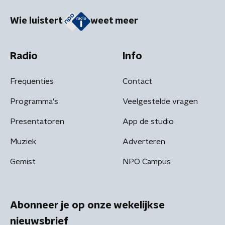
Wie luistert
weet meer
Radio
Info
Frequenties
Contact
Programma's
Veelgestelde vragen
Presentatoren
App de studio
Muziek
Adverteren
Gemist
NPO Campus
Abonneer je op onze wekelijkse
nieuwsbrief