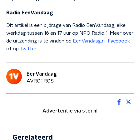
Radio EenVandaag
Dit artikel is een bijdrage van Radio EenVandaag, elke
werkdag tussen 16 en 17 uur op NPO Radio 1. Meer over
de uitzending is te vinden op
EenVandaag.nl
,
Facebook
of op
Twitter
.
EenVandaag
AVROTROS
Advertentie via ster.nl
Gerelateerd