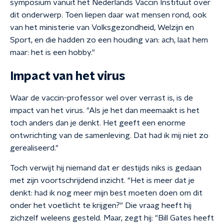
symposium vanuit het Nederlands Vaccin Instituut over
dit onderwerp. Toen liepen daar wat mensen rond, ook
van het ministerie van Volksgezondheid, Welzijn en
Sport, en die hadden zo een houding van: ach, laat hem
maar: het is een hobby."
Impact van het virus
Waar de vaccin-professor wel over verrast is, is de
impact van het virus. "Als je het dan meemaakt is het
toch anders dan je denkt. Het geeft een enorme
ontwrichting van de samenleving. Dat had ik mij niet zo
gerealiseerd."
Toch verwijt hij niemand dat er destijds niks is gedaan
met zijn voortschrijdend inzicht. "Het is meer dat je
denkt: had ik nog meer mijn best moeten doen om dit
onder het voetlicht te krijgen?" Die vraag heeft hij
zichzelf weleens gesteld. Maar, zegt hij: "Bill Gates heeft