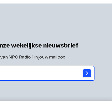
nze wekelijkse nieuwsbrief
 van NPO Radio 1 in jouw mailbox