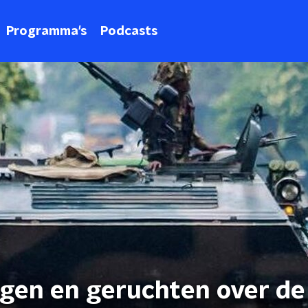
Programma's
Podcasts
agen en geruchten over de