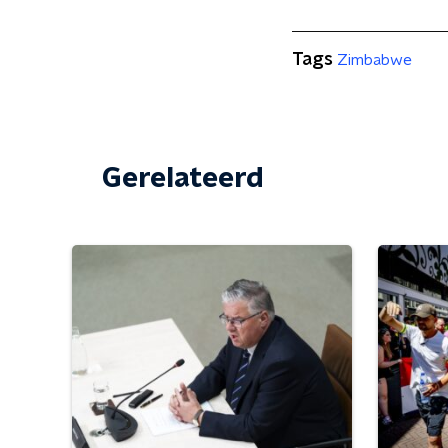
Tags
Zimbabwe
Gerelateerd