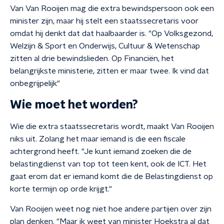
Van Van Rooijen mag die extra bewindspersoon ook een
minister zijn, maar hij stelt een staatssecretaris voor
omdat hij denkt dat dat haalbaarder is. "Op Volksgezond,
Welzijn & Sport en Onderwijs, Cultuur & Wetenschap
zitten al drie bewindslieden. Op Financiën, het
belangrijkste ministerie, zitten er maar twee. Ik vind dat
onbegrijpelijk"
Wie moet het worden?
Wie die extra staatssecretaris wordt, maakt Van Rooijen
niks uit. Zolang het maar iemand is die een fiscale
achtergrond heeft. "Je kunt iemand zoeken die de
belastingdienst van top tot teen kent, ook de ICT. Het
gaat erom dat er iemand komt die de Belastingdienst op
korte termijn op orde krijgt."
Van Rooijen weet nog niet hoe andere partijen over zijn
plan denken. "Maar ik weet van minister Hoekstra al dat