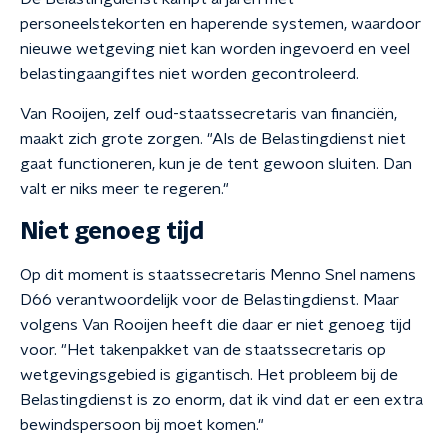
personeelstekorten en haperende systemen, waardoor
nieuwe wetgeving niet kan worden ingevoerd en veel
belastingaangiftes niet worden gecontroleerd.
Van Rooijen, zelf oud-staatssecretaris van financiën,
maakt zich grote zorgen. "Als de Belastingdienst niet
gaat functioneren, kun je de tent gewoon sluiten. Dan
valt er niks meer te regeren."
Niet genoeg tijd
Op dit moment is staatssecretaris Menno Snel namens
D66 verantwoordelijk voor de Belastingdienst. Maar
volgens Van Rooijen heeft die daar er niet genoeg tijd
voor. "Het takenpakket van de staatssecretaris op
wetgevingsgebied is gigantisch. Het probleem bij de
Belastingdienst is zo enorm, dat ik vind dat er een extra
bewindspersoon bij moet komen."