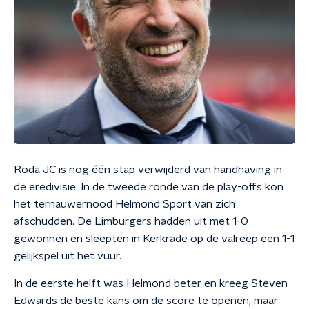
Roda JC is nog één stap verwijderd van handhaving in
de eredivisie. In de tweede ronde van de play-offs kon
het ternauwernood Helmond Sport van zich
afschudden. De Limburgers hadden uit met 1-0
gewonnen en sleepten in Kerkrade op de valreep een 1-1
gelijkspel uit het vuur.
In de eerste helft was Helmond beter en kreeg Steven
Edwards de beste kans om de score te openen, maar