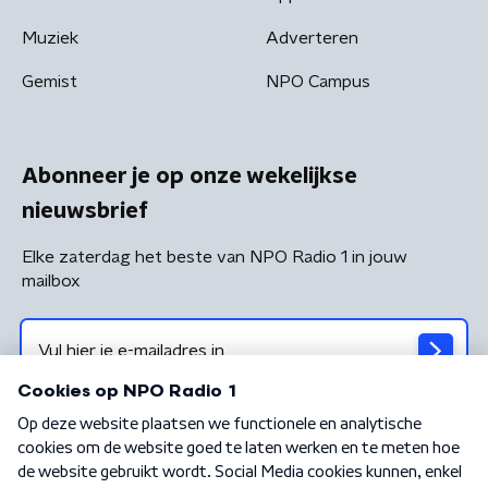
Muziek
Adverteren
Gemist
NPO Campus
Abonneer je op onze wekelijkse
nieuwsbrief
Elke zaterdag het beste van NPO Radio 1 in jouw
mailbox
Algemene voorwaarden
Privacybeleid