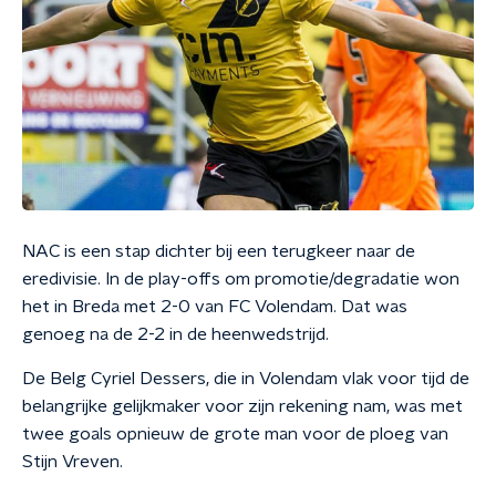
NAC is een stap dichter bij een terugkeer naar de
eredivisie. In de play-offs om promotie/degradatie won
het in Breda met 2-0 van FC Volendam. Dat was
genoeg na de 2-2 in de heenwedstrijd.
De Belg Cyriel Dessers, die in Volendam vlak voor tijd de
belangrijke gelijkmaker voor zijn rekening nam, was met
twee goals opnieuw de grote man voor de ploeg van
Stijn Vreven.