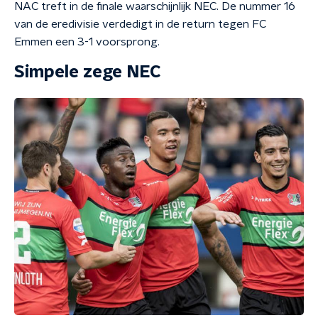
NAC treft in de finale waarschijnlijk NEC. De nummer 16
van de eredivisie verdedigt in de return tegen FC
Emmen een 3-1 voorsprong.
Simpele zege NEC