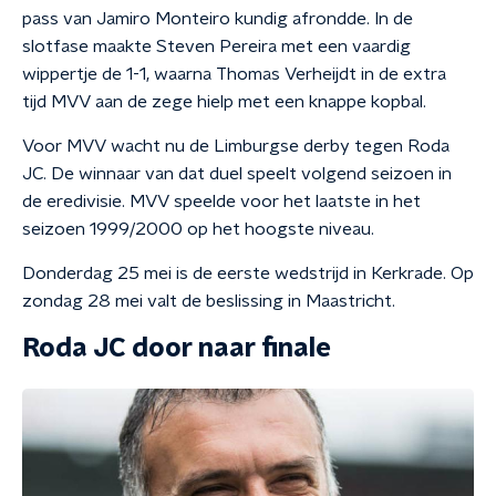
pass van Jamiro Monteiro kundig afrondde. In de
slotfase maakte Steven Pereira met een vaardig
wippertje de 1-1, waarna Thomas Verheijdt in de extra
tijd MVV aan de zege hielp met een knappe kopbal.
Voor MVV wacht nu de Limburgse derby tegen Roda
JC. De winnaar van dat duel speelt volgend seizoen in
de eredivisie. MVV speelde voor het laatste in het
seizoen 1999/2000 op het hoogste niveau.
Donderdag 25 mei is de eerste wedstrijd in Kerkrade. Op
zondag 28 mei valt de beslissing in Maastricht.
Roda JC door naar finale