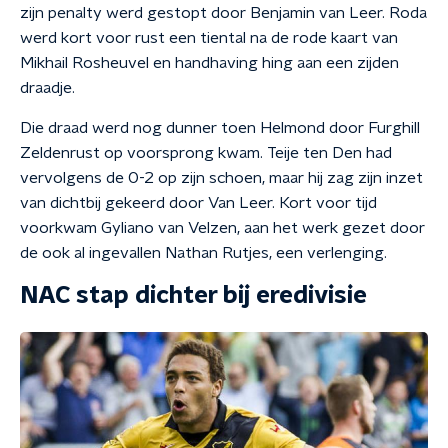
zijn penalty werd gestopt door Benjamin van Leer. Roda
werd kort voor rust een tiental na de rode kaart van
Mikhail Rosheuvel en handhaving hing aan een zijden
draadje.
Die draad werd nog dunner toen Helmond door Furghill
Zeldenrust op voorsprong kwam. Teije ten Den had
vervolgens de 0-2 op zijn schoen, maar hij zag zijn inzet
van dichtbij gekeerd door Van Leer. Kort voor tijd
voorkwam Gyliano van Velzen, aan het werk gezet door
de ook al ingevallen Nathan Rutjes, een verlenging.
NAC stap dichter bij eredivisie