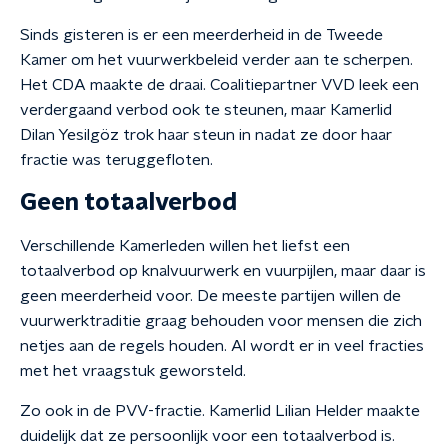
Sinds gisteren is er een meerderheid in de Tweede
Kamer om het vuurwerkbeleid verder aan te scherpen.
Het CDA maakte de draai. Coalitiepartner VVD leek een
verdergaand verbod ook te steunen, maar Kamerlid
Dilan Yesilgöz trok haar steun in nadat ze door haar
fractie was teruggefloten.
Geen totaalverbod
Verschillende Kamerleden willen het liefst een
totaalverbod op knalvuurwerk en vuurpijlen, maar daar is
geen meerderheid voor. De meeste partijen willen de
vuurwerktraditie graag behouden voor mensen die zich
netjes aan de regels houden. Al wordt er in veel fracties
met het vraagstuk geworsteld.
Zo ook in de PVV-fractie. Kamerlid Lilian Helder maakte
duidelijk dat ze persoonlijk voor een totaalverbod is.