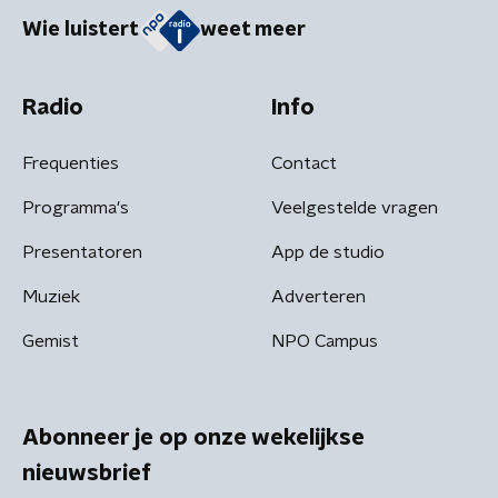
Wie luistert
weet meer
Radio
Info
Frequenties
Contact
Programma's
Veelgestelde vragen
Presentatoren
App de studio
Muziek
Adverteren
Gemist
NPO Campus
Abonneer je op onze wekelijkse
nieuwsbrief