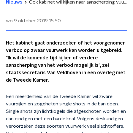
Nieuws
Ook kabinet wil kijken naar aanscherping vuurwerkverbod
wo 9 oktober 2019
15:50
Het kabinet gaat onderzoeken of het voorgenomen
verbod op zwaar vuurwerk kan worden uitgebreid.
"Ik wil de komende tijd kijken of verdere
aanscherping van het verbod mogelijk is", zei
staatssecretaris Van Veldhoven in een overleg met
de Tweede Kamer.
Een meerderheid van de Tweede Kamer wil zware
vuurpijlen en zogeheten single shots in de ban doen.
Single shots zijn lichtkogels die afgeschoten worden en
dan eindigen met een harde knal. Volgens deskundigen
veroorzaken deze soorten vuurwerk veel slachtoffers.