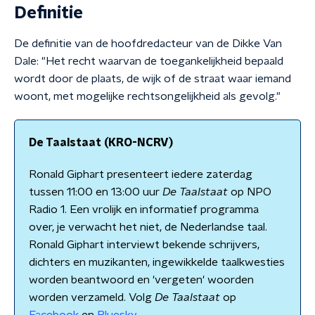
Definitie
De definitie van de hoofdredacteur van de Dikke Van
Dale: "Het recht waarvan de toegankelijkheid bepaald
wordt door de plaats, de wijk of de straat waar iemand
woont, met mogelijke rechtsongelijkheid als gevolg."
De Taalstaat (KRO-NCRV)
Ronald Giphart presenteert iedere zaterdag
tussen 11:00 en 13:00 uur
De Taalstaat
op NPO
Radio 1. Een vrolijk en informatief programma
over, je verwacht het niet, de Nederlandse taal.
Ronald Giphart interviewt bekende schrijvers,
dichters en muzikanten, ingewikkelde taalkwesties
worden beantwoord en 'vergeten' woorden
worden verzameld. Volg
De Taalstaat
op