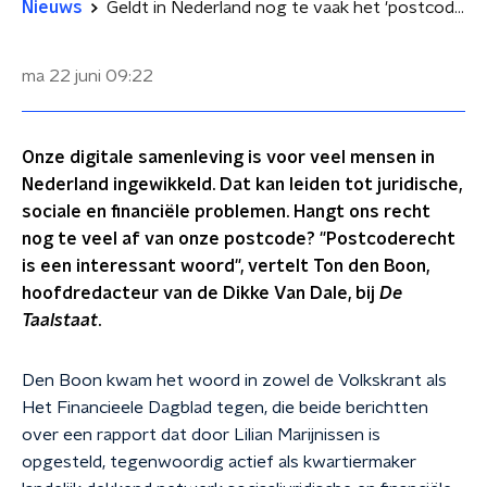
Nieuws
Geldt in Nederland nog te vaak het 'postcoderecht'?
ma 22 juni
09:22
Onze digitale samenleving is voor veel mensen in
Nederland ingewikkeld. Dat kan leiden tot juridische,
sociale en financiële problemen. Hangt ons recht
nog te veel af van onze postcode? "Postcoderecht
is een interessant woord", vertelt Ton den Boon,
hoofdredacteur van de Dikke Van Dale, bij
De
Taalstaat
.
Den Boon kwam het woord in zowel de Volkskrant als
Het Financieele Dagblad tegen, die beide berichtten
over een rapport dat door Lilian Marijnissen is
opgesteld, tegenwoordig actief als kwartiermaker