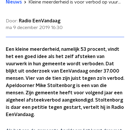
Nieuws
Kleine meerderheid is voor verbod op vuurwerk in eigen woonplaats
Door:
Radio EenVandaag
ma 9 december 2019
16:30
Een kleine meerderheid, namelijk 53 procent, vindt
het een goed idee als het zelf afsteken van
vuurwerk in hun gemeente wordt verboden. Dat
blijkt uit onderzoek van EenVandaag onder 37.000
mensen. Vier van de tien zijn juist tegen zo'n verbod.
Apeldoorner Mike Stoltenborg is een van die
mensen. Zijn gemeente heeft voor volgend jaar een
algeheel afsteekverbod aangekondigd. Stoltenborg
is daar een petitie tegen gestart, vertelt hij in Radio
EenVandaag.