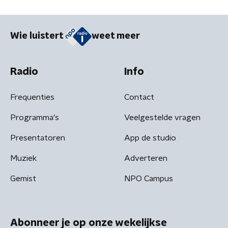
Wie luistert
weet meer
Radio
Info
Frequenties
Contact
Programma's
Veelgestelde vragen
Presentatoren
App de studio
Muziek
Adverteren
Gemist
NPO Campus
Abonneer je op onze wekelijkse