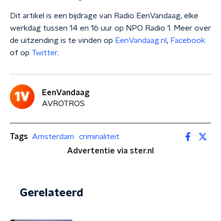
Dit artikel is een bijdrage van Radio EenVandaag, elke
werkdag tussen 14 en 16 uur op NPO Radio 1. Meer over
de uitzending is te vinden op
EenVandaag.nl
,
Facebook
of op
Twitter
.
EenVandaag
AVROTROS
Tags
Amsterdam
criminaliteit
Advertentie via ster.nl
Gerelateerd