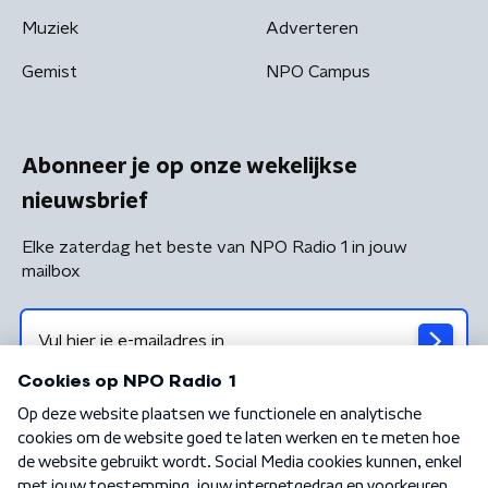
Muziek
Adverteren
Gemist
NPO Campus
Abonneer je op onze wekelijkse
nieuwsbrief
Elke zaterdag het beste van NPO Radio 1 in jouw
mailbox
Algemene voorwaarden
Privacybeleid