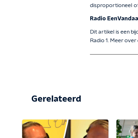
disproportioneel o
Radio EenVanda
Dit artikel is een
Radio 1. Meer over 
Gerelateerd