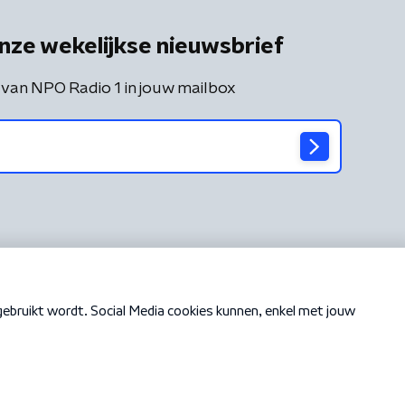
nze wekelijkse nieuwsbrief
 van NPO Radio 1 in jouw mailbox
Cookiebeleid