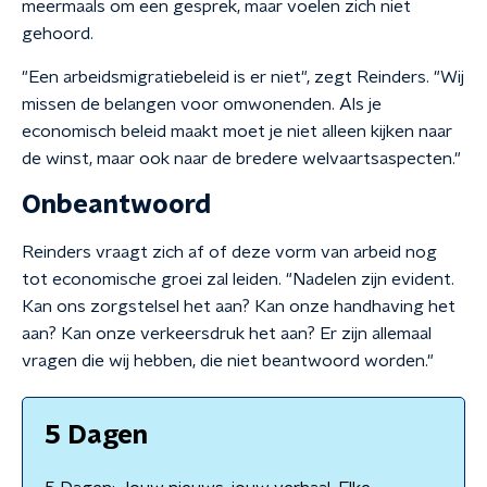
meermaals om een gesprek, maar voelen zich niet
gehoord.
"Een arbeidsmigratiebeleid is er niet", zegt Reinders. "Wij
missen de belangen voor omwonenden. Als je
economisch beleid maakt moet je niet alleen kijken naar
de winst, maar ook naar de bredere welvaartsaspecten."
Onbeantwoord
Reinders vraagt zich af of deze vorm van arbeid nog
tot economische groei zal leiden. "Nadelen zijn evident.
Kan ons zorgstelsel het aan? Kan onze handhaving het
aan? Kan onze verkeersdruk het aan? Er zijn allemaal
vragen die wij hebben, die niet beantwoord worden."
5 Dagen