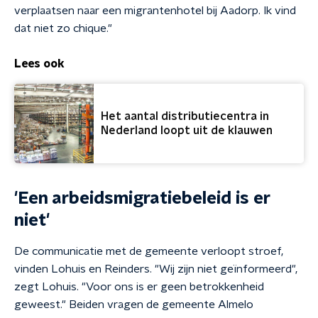
verplaatsen naar een migrantenhotel bij Aadorp. Ik vind
dat niet zo chique."
Lees ook
Het aantal distributiecentra in
Nederland loopt uit de klauwen
'Een arbeidsmigratiebeleid is er
niet'
De communicatie met de gemeente verloopt stroef,
vinden Lohuis en Reinders. "Wij zijn niet geïnformeerd",
zegt Lohuis. "Voor ons is er geen betrokkenheid
geweest." Beiden vragen de gemeente Almelo