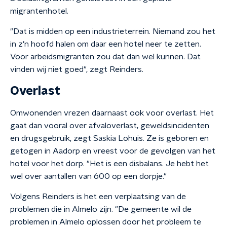
migrantenhotel.
"Dat is midden op een industrieterrein. Niemand zou het
in z’n hoofd halen om daar een hotel neer te zetten.
Voor arbeidsmigranten zou dat dan wel kunnen. Dat
vinden wij niet goed", zegt Reinders.
Overlast
Omwonenden vrezen daarnaast ook voor overlast. Het
gaat dan vooral over afvaloverlast, geweldsincidenten
en drugsgebruik, zegt Saskia Lohuis. Ze is geboren en
getogen in Aadorp en vreest voor de gevolgen van het
hotel voor het dorp. "Het is een disbalans. Je hebt het
wel over aantallen van 600 op een dorpje."
Volgens Reinders is het een verplaatsing van de
problemen die in Almelo zijn. "De gemeente wil de
problemen in Almelo oplossen door het probleem te