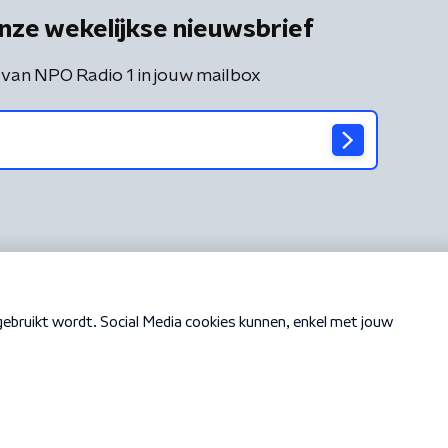
nze wekelijkse nieuwsbrief
 van NPO Radio 1 in jouw mailbox
Cookiebeleid