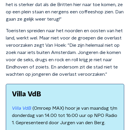
het is sterker dat als die Britten hier naar toe komen, ze
op een plein staan en nergens een coffeeshop zien. Dan
gaan ze gelijk weer terug!"
Toeristen spreiden naar het noorden en oosten van het
land, werkt wel. Maar niet voor de groepen die overlast
veroorzaken zegt Van Hoek: "Die zijn helemaal niet op
zoek naar iets buiten Amsterdam. Jongeren die komen
voor de seks, drugs en rock en roll krijg je niet naar
Eindhoven of zoiets. En andersom zit die stad niet te
wachten op jongeren die overlast veroorzaken."
Villa VdB
Villa VdB
(Omroep MAX) hoor je van maandag t/m
donderdag van 14.00 tot 16:00 uur op NPO Radio
1. Gepresenteerd door Jurgen van den Berg.