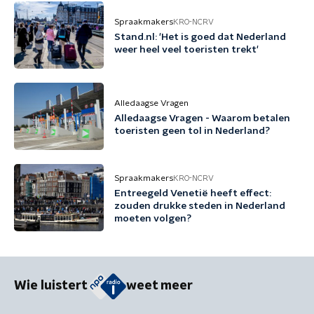
Spraakmakers
KRO-NCRV
Stand.nl: 'Het is goed dat Nederland
weer heel veel toeristen trekt'
Alledaagse Vragen
Alledaagse Vragen - Waarom betalen
toeristen geen tol in Nederland?
Spraakmakers
KRO-NCRV
Entreegeld Venetië heeft effect:
zouden drukke steden in Nederland
moeten volgen?
Wie luistert
weet meer