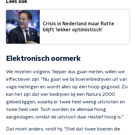
Lees ook
Crisis in Nederland maar Rutte
blijft 'lekker optimistisch'
Elektronisch oormerk
We moeten volgens Tepper dus gaan meten, willen we
effectiever zijn. "Nu gaan we bij boerenbedrijven uit van
vage metingen en wordt alles op één hoop gegooid. Zo
kan het zijn dat vier bedrijven bij een Natura 2000
gebied liggen, waarbij er twee heel weinig uitstoten en
twee heel veel. Toch worden ze allemaal hoog
aangeslagen, omdat de uitstoot daar relatief hoog is."
Dat moet anders, vindt hij. "Stel dat twee boeren die