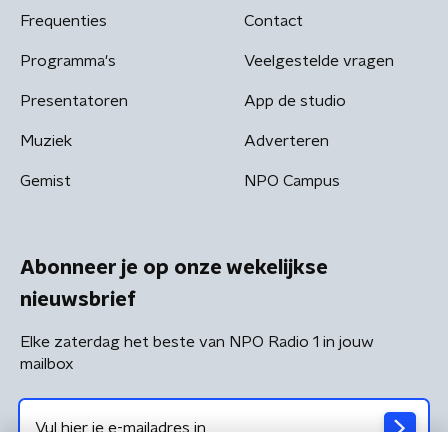
Frequenties
Contact
Programma's
Veelgestelde vragen
Presentatoren
App de studio
Muziek
Adverteren
Gemist
NPO Campus
Abonneer je op onze wekelijkse
nieuwsbrief
Elke zaterdag het beste van NPO Radio 1 in jouw
mailbox