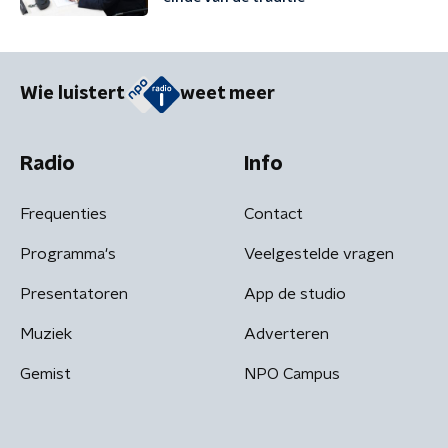
Wie luistert
weet meer
Radio
Info
Frequenties
Contact
Programma's
Veelgestelde vragen
Presentatoren
App de studio
Muziek
Adverteren
Gemist
NPO Campus