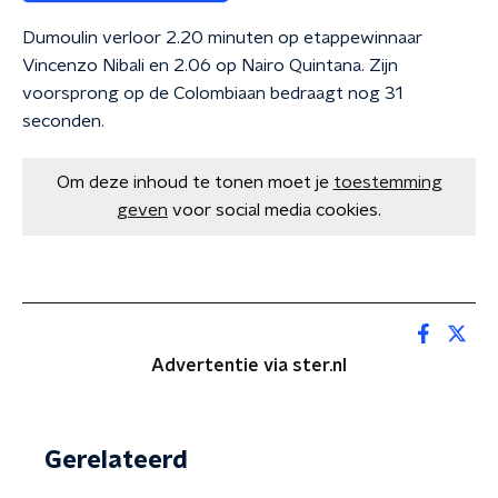
Dumoulin verloor 2.20 minuten op etappewinnaar
Vincenzo Nibali en 2.06 op Nairo Quintana. Zijn
voorsprong op de Colombiaan bedraagt nog 31
seconden.
Om deze inhoud te tonen moet je
toestemming
geven
voor social media cookies.
Advertentie via ster.nl
Gerelateerd