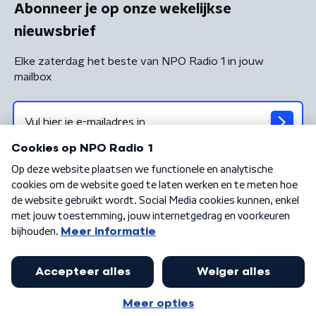
Abonneer je op onze wekelijkse
nieuwsbrief
Elke zaterdag het beste van NPO Radio 1 in jouw
mailbox
Algemene voorwaarden
Privacybeleid
Cookiebeleid