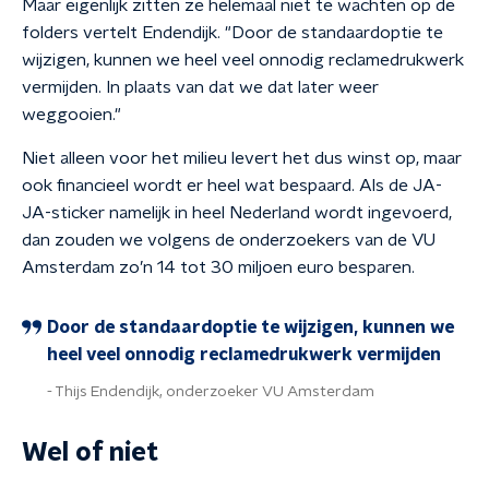
Maar eigenlijk zitten ze helemaal niet te wachten op de
folders vertelt Endendijk. "Door de standaardoptie te
wijzigen, kunnen we heel veel onnodig reclamedrukwerk
vermijden. In plaats van dat we dat later weer
weggooien."
Niet alleen voor het milieu levert het dus winst op, maar
ook financieel wordt er heel wat bespaard. Als de JA-
JA-sticker namelijk in heel Nederland wordt ingevoerd,
dan zouden we volgens de onderzoekers van de VU
Amsterdam zo’n 14 tot 30 miljoen euro besparen.
Door de standaardoptie te wijzigen, kunnen we
heel veel onnodig reclamedrukwerk vermijden
Thijs Endendijk, onderzoeker VU Amsterdam
Wel of niet