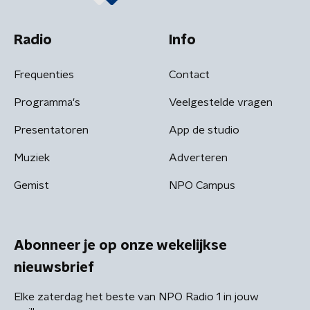
Radio
Info
Frequenties
Contact
Programma's
Veelgestelde vragen
Presentatoren
App de studio
Muziek
Adverteren
Gemist
NPO Campus
Abonneer je op onze wekelijkse
nieuwsbrief
Elke zaterdag het beste van NPO Radio 1 in jouw