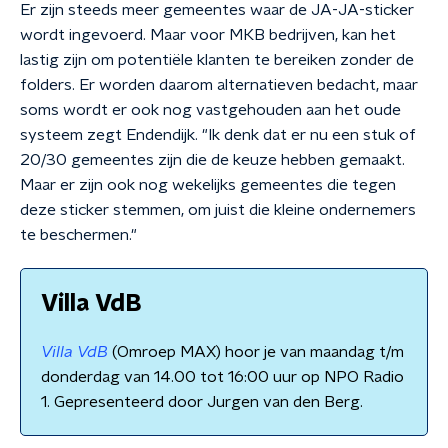
Er zijn steeds meer gemeentes waar de JA-JA-sticker
wordt ingevoerd. Maar voor MKB bedrijven, kan het
lastig zijn om potentiële klanten te bereiken zonder de
folders. Er worden daarom alternatieven bedacht, maar
soms wordt er ook nog vastgehouden aan het oude
systeem zegt Endendijk. "Ik denk dat er nu een stuk of
20/30 gemeentes zijn die de keuze hebben gemaakt.
Maar er zijn ook nog wekelijks gemeentes die tegen
deze sticker stemmen, om juist die kleine ondernemers
te beschermen."
Villa VdB
Villa VdB
(Omroep MAX) hoor je van maandag t/m
donderdag van 14.00 tot 16:00 uur op NPO Radio
1. Gepresenteerd door Jurgen van den Berg.