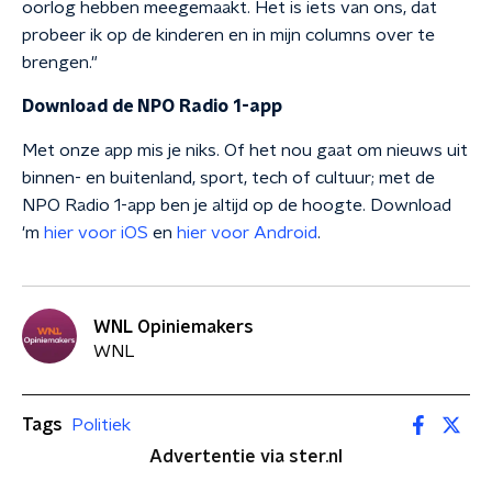
oorlog hebben meegemaakt. Het is iets van ons, dat
probeer ik op de kinderen en in mijn columns over te
brengen."
Download de NPO Radio 1-app
Met onze app mis je niks. Of het nou gaat om nieuws uit
binnen- en buitenland, sport, tech of cultuur; met de
NPO Radio 1-app ben je altijd op de hoogte. Download
'm
hier voor iOS
en
hier voor Android
.
WNL Opiniemakers
WNL
Tags
Politiek
Advertentie via ster.nl