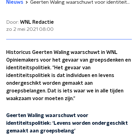
Nieuws
Geerten Waling waarschuwt voor identiteitspolitiek: 'Levens worden ondergeschikt gemaakt aan groepsbelang'
Door:
WNL Redactie
zo 2 mei 2021
08:00
Historicus Geerten Waling waarschuwt in WNL
Opiniemakers voor het gevaar van groepsdenken en
identiteitspolitiek. "Het gevaar van
identiteitspolitiek is dat individuen en levens
ondergeschikt worden gemaakt aan
groepsbelangen. Dat is iets waar we in alle tijden
waakzaam voor moeten zijn."
Geerten Waling waarschuwt voor
identiteitspolitiek: ‘Levens worden ondergeschikt
gemaakt aan groepsbelang’