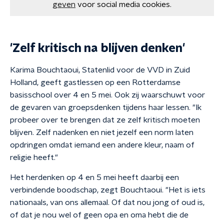
geven
voor social media cookies.
'Zelf kritisch na blijven denken'
Karima Bouchtaoui, Statenlid voor de VVD in Zuid
Holland, geeft gastlessen op een Rotterdamse
basisschool over 4 en 5 mei. Ook zij waarschuwt voor
de gevaren van groepsdenken tijdens haar lessen. "Ik
probeer over te brengen dat ze zelf kritisch moeten
blijven. Zelf nadenken en niet jezelf een norm laten
opdringen omdat iemand een andere kleur, naam of
religie heeft."
Het herdenken op 4 en 5 mei heeft daarbij een
verbindende boodschap, zegt Bouchtaoui. "Het is iets
nationaals, van ons allemaal. Of dat nou jong of oud is,
of dat je nou wel of geen opa en oma hebt die de