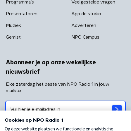
Programma's
Veelgestelde vragen
Presentatoren
App de studio
Muziek
Adverteren
Gemist
NPO Campus
Abonneer je op onze wekelijkse
nieuwsbrief
Elke zaterdag het beste van NPO Radio 1 in jouw
mailbox