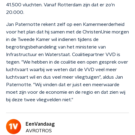
41.500 vluchten. Vanaf Rotterdam zijn dat er zo'n
20.000.
Jan Paternotte rekent zelf op een Kamermeerderheid
voor het plan dat hij samen met de ChristenUnie morgen
in de Tweede Kamer wil indienen tijdens de
begrotingsbehandeling van het ministerie van
Infrastructuur en Waterstaat. Coalitiepartner VVD is
tegen. "We hebben in de coalitie een open gesprek over
luchtvaart waarbij we weten dat de VVD veel meer
luchtvaart wil en dus veel meer vliegtuigen", aldus Jan
Paternotte. "Wij vinden dat er juist een meerwaarde
moet zijn voor de economie en de regio en dat zien wij
bij deze twee vliegvelden niet."
EenVandaag
AVROTROS