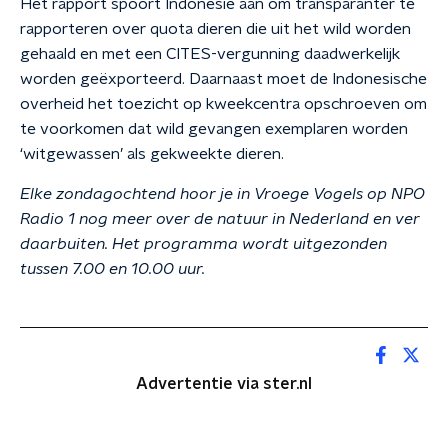
Het rapport spoort Indonesië aan om transparanter te
rapporteren over quota dieren die uit het wild worden
gehaald en met een CITES-vergunning daadwerkelijk
worden geëxporteerd. Daarnaast moet de Indonesische
overheid het toezicht op kweekcentra opschroeven om
te voorkomen dat wild gevangen exemplaren worden
‘witgewassen’ als gekweekte dieren.
Elke zondagochtend hoor je in Vroege Vogels op NPO
Radio 1 nog meer over de natuur in Nederland en ver
daarbuiten. Het programma wordt uitgezonden
tussen 7.00 en 10.00 uur.
Advertentie via ster.nl