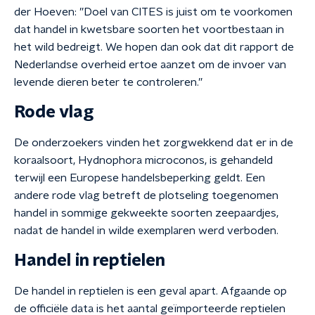
der Hoeven: ”Doel van CITES is juist om te voorkomen
dat handel in kwetsbare soorten het voortbestaan in
het wild bedreigt. We hopen dan ook dat dit rapport de
Nederlandse overheid ertoe aanzet om de invoer van
levende dieren beter te controleren.”
Rode vlag
De onderzoekers vinden het zorgwekkend dat er in de
koraalsoort, Hydnophora microconos, is gehandeld
terwijl een Europese handelsbeperking geldt. Een
andere rode vlag betreft de plotseling toegenomen
handel in sommige gekweekte soorten zeepaardjes,
nadat de handel in wilde exemplaren werd verboden.
Handel in reptielen
De handel in reptielen is een geval apart. Afgaande op
de officiële data is het aantal geïmporteerde reptielen