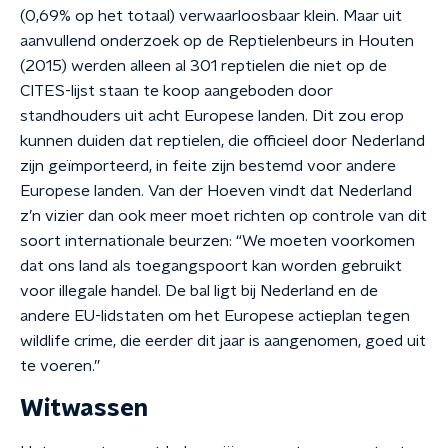
(0,69% op het totaal) verwaarloosbaar klein. Maar uit
aanvullend onderzoek op de Reptielenbeurs in Houten
(2015) werden alleen al 301 reptielen die niet op de
CITES-lijst staan te koop aangeboden door
standhouders uit acht Europese landen. Dit zou erop
kunnen duiden dat reptielen, die officieel door Nederland
zijn geïmporteerd, in feite zijn bestemd voor andere
Europese landen. Van der Hoeven vindt dat Nederland
z’n vizier dan ook meer moet richten op controle van dit
soort internationale beurzen: “We moeten voorkomen
dat ons land als toegangspoort kan worden gebruikt
voor illegale handel. De bal ligt bij Nederland en de
andere EU-lidstaten om het Europese actieplan tegen
wildlife crime, die eerder dit jaar is aangenomen, goed uit
te voeren.”
Witwassen