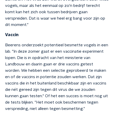
vogels, maar als het eenmaal op zo'n bedrijf terecht
komt kan het zich ook tussen bedrijven gaan
verspreiden. Dat is waar we heel erg bang voor zijn op
dit moment."
Vaccin
Beerens onderzoekt potentieel besmette vogels in een
lab. "In deze zomer gaat er een vaccinatie experiment
lopen. Die is in opdracht van het ministerie van
Landbouw en daarin gaan er drie vaccins getest
worden. We hebben een selectie geprobeerd te maken
en of de vaccins in potentie zouden werken. Dat zijn
vaccins die in het buitenland beschikbaar zijn en vaccins
die nét gereed zijn tegen dit virus die we zouden
kunnen gaan testen." Of het een succes is moet nog uit
de tests blijken. "Het moet ook beschermen tegen
verspreiding, niet alleen tegen besmetting."