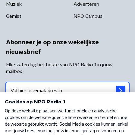
Muziek
Adverteren
Gemist
NPO Campus
Abonneer je op onze wekelijkse
nieuwsbrief
Elke zaterdag het beste van NPO Radio 1 in jouw
mailbox
Algemene voorwaarden
Privacybeleid