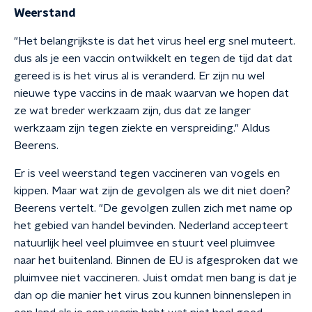
Weerstand
"Het belangrijkste is dat het virus heel erg snel muteert.
dus als je een vaccin ontwikkelt en tegen de tijd dat dat
gereed is is het virus al is veranderd. Er zijn nu wel
nieuwe type vaccins in de maak waarvan we hopen dat
ze wat breder werkzaam zijn, dus dat ze langer
werkzaam zijn tegen ziekte en verspreiding." Aldus
Beerens.
Er is veel weerstand tegen vaccineren van vogels en
kippen. Maar wat zijn de gevolgen als we dit niet doen?
Beerens vertelt. "De gevolgen zullen zich met name op
het gebied van handel bevinden. Nederland accepteert
natuurlijk heel veel pluimvee en stuurt veel pluimvee
naar het buitenland. Binnen de EU is afgesproken dat we
pluimvee niet vaccineren. Juist omdat men bang is dat je
dan op die manier het virus zou kunnen binnenslepen in