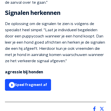
de aanval over te gaan."
Signalen herkennen
De oplossing om de signalen te zien is volgens de
specialist heel simpel. "Laat je individueel begeleiden
door een puppycoach wanneer je een hond koopt. Dan
leer je een hond goed africhten en herken je de signalen
die een hij afgeeft. Hierdoor kun je ook vreemden die
met je hond in aanraking komen waarschuwen wanneer
ze het verkeerde signaal afgeven."
agressie bij honden
Speel fragment af