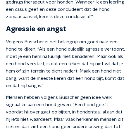
gedragstherapeut voor honden. Wanneer ik een leerling
een casus geef en deze concludeert dat de hond
zomaar aanviel, keur ik deze conclusie af."
Agressie en angst
Volgens Busscher is het belangrijk om goed naar een
hond te kijken. "Als een hond duidelijk agressie vertoont,
moet je een hem natuurlijk niet benaderen. Maar ook als
een hond verstart, is dat een teken dat hij niet wil dat je
hem of zijn terrein te dicht nadert. Maak een hond niet
bang, want de meeste keren dat een hond bijt, komt dat
omdat hij bang is."
Mensen hebben volgens Busscher geen idee welk
signaal ze aan een hond geven. "Een hond geeft
voordat hij over gaat op bijten, in hondentaal, al aan dat
hij iets niet waardeert. Maar vaak herkennen mensen dit
niet en dan ziet een hond geen andere uitweg dan tot