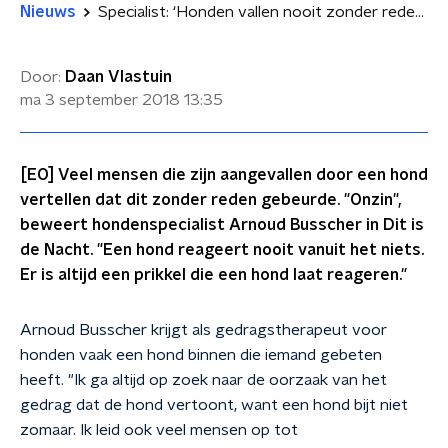
Nieuws
Specialist: ‘Honden vallen nooit zonder reden iemand aan’
Door:
Daan Vlastuin
ma 3 september 2018
13:35
[EO] Veel mensen die zijn aangevallen door een hond
vertellen dat dit zonder reden gebeurde. "Onzin",
beweert hondenspecialist Arnoud Busscher in Dit is
de Nacht. "Een hond reageert nooit vanuit het niets.
Er is altijd een prikkel die een hond laat reageren."
Arnoud Busscher krijgt als gedragstherapeut voor
honden vaak een hond binnen die iemand gebeten
heeft. "Ik ga altijd op zoek naar de oorzaak van het
gedrag dat de hond vertoont, want een hond bijt niet
zomaar. Ik leid ook veel mensen op tot