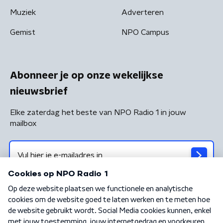
Muziek
Adverteren
Gemist
NPO Campus
Abonneer je op onze wekelijkse
nieuwsbrief
Elke zaterdag het beste van NPO Radio 1 in jouw
mailbox
Algemene voorwaarden
Privacybeleid