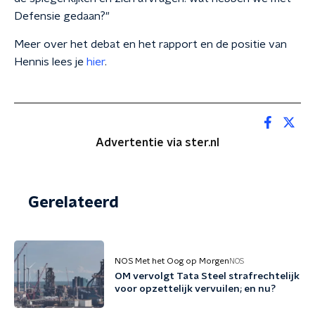
Defensie gedaan?"
Meer over het debat en het rapport en de positie van
Hennis lees je
hier
.
Advertentie via ster.nl
Gerelateerd
NOS Met het Oog op Morgen
NOS
OM vervolgt Tata Steel strafrechtelijk
voor opzettelijk vervuilen; en nu?