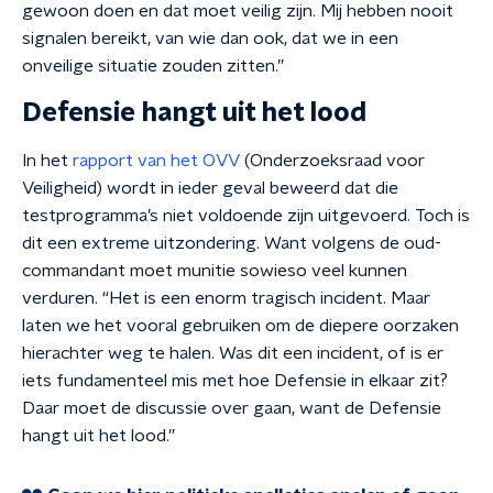
gewoon doen en dat moet veilig zijn. Mij hebben nooit
signalen bereikt, van wie dan ook, dat we in een
onveilige situatie zouden zitten.”
Defensie hangt uit het lood
In het
rapport van het OVV
(Onderzoeksraad voor
Veiligheid) wordt in ieder geval beweerd dat die
testprogramma’s niet voldoende zijn uitgevoerd. Toch is
dit een extreme uitzondering. Want volgens de oud-
commandant moet munitie sowieso veel kunnen
verduren. “Het is een enorm tragisch incident. Maar
laten we het vooral gebruiken om de diepere oorzaken
hierachter weg te halen. Was dit een incident, of is er
iets fundamenteel mis met hoe Defensie in elkaar zit?
Daar moet de discussie over gaan, want de Defensie
hangt uit het lood.”