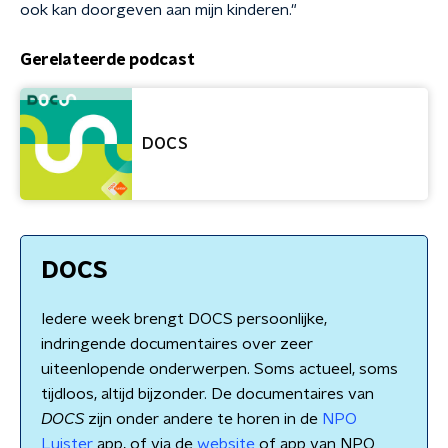
ook kan doorgeven aan mijn kinderen."
Gerelateerde podcast
DOCS
DOCS
Iedere week brengt DOCS persoonlijke,
indringende documentaires over zeer
uiteenlopende onderwerpen. Soms actueel, soms
tijdloos, altijd bijzonder. De documentaires van
DOCS
zijn onder andere te horen in de
NPO
Luister
app, of via de
website
of app van NPO