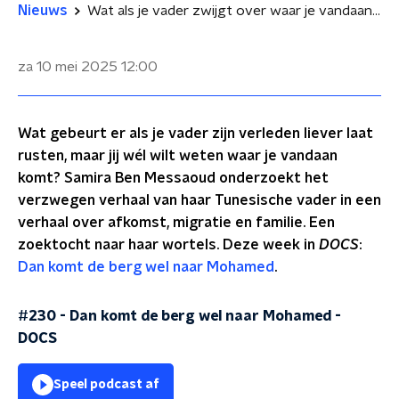
Nieuws
Wat als je vader zwijgt over waar je vandaan komt?
za 10 mei 2025
12:00
Wat gebeurt er als je vader zijn verleden liever laat
rusten, maar jij wél wilt weten waar je vandaan
komt? Samira Ben Messaoud onderzoekt het
verzwegen verhaal van haar Tunesische vader in een
verhaal over afkomst, migratie en familie. Een
zoektocht naar haar wortels. Deze week in
DOCS
:
Dan komt de berg wel naar Mohamed
.
#230 - Dan komt de berg wel naar Mohamed
-
DOCS
Speel podcast af