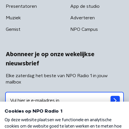
Presentatoren
App de studio
Muziek
Adverteren
Gemist
NPO Campus
Abonneer je op onze wekelijkse
nieuwsbrief
Elke zaterdag het beste van NPO Radio 1 in jouw
mailbox