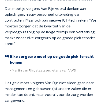
Dan moet je volgens Van Rijn vooral denken aan
opleidingen, nieuw personeel, uitbreiding van
contracten. Maar ook aan nieuwe ICT-technieken. "We
moeten zorgen dat de kwaliteit van de
verpleeghuiszorg op de lange termijn een vertaalslag
maakt zodat elke zorgeuro op de goede plek terecht
komt."
Elke zorgeuro moet op de goede plek terecht
komen
Martin van Rijn, staatssecretaris van VWS
Het geld moet volgens Van Rijn niet alleen gaan naar
management en gebouwen (of andere zaken die er
minder toe doen), maar vooral voor de zorg worden
aangewend.