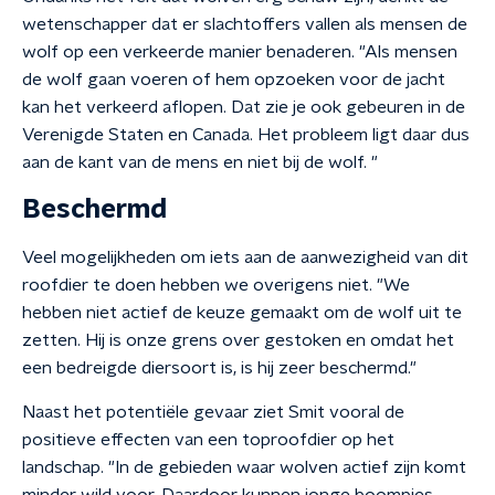
wetenschapper dat er slachtoffers vallen als mensen de
wolf op een verkeerde manier benaderen. "Als mensen
de wolf gaan voeren of hem opzoeken voor de jacht
kan het verkeerd aflopen. Dat zie je ook gebeuren in de
Verenigde Staten en Canada. Het probleem ligt daar dus
aan de kant van de mens en niet bij de wolf. "
Beschermd
Veel mogelijkheden om iets aan de aanwezigheid van dit
roofdier te doen hebben we overigens niet. "We
hebben niet actief de keuze gemaakt om de wolf uit te
zetten. Hij is onze grens over gestoken en omdat het
een bedreigde diersoort is, is hij zeer beschermd."
Naast het potentiële gevaar ziet Smit vooral de
positieve effecten van een toproofdier op het
landschap. "In de gebieden waar wolven actief zijn komt