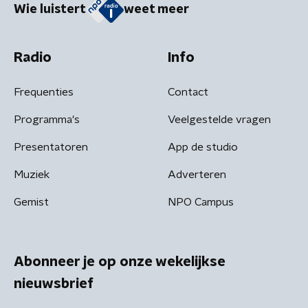
Wie luistert
weet meer
Radio
Info
Frequenties
Contact
Programma's
Veelgestelde vragen
Presentatoren
App de studio
Muziek
Adverteren
Gemist
NPO Campus
Abonneer je op onze wekelijkse
nieuwsbrief