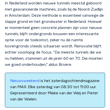
In Nederland worden nieuwe tunnels meestal geboord
met geavanceerde machines, zoals bij de Noord-Zuidlijn
in Amsterdam. Deze methode is essentieel vanwege de
slappe grond en het grondwater in Nederland. Hoewel
er momenteel geen concrete plannen zijn voor nieuwe
tunnels, blijft ondergronds bouwen een interessante
optie voor de toekomst, zeker nu de ruimte
bovengronds steeds schaarser wordt. Renovatie blijft
echter voorlopig de focus. "De meeste tunnels die we
nu hebben, stammen uit de jaren 60 en 70. Die moeten
we goed onderhouden," aldus Broere.
Nieuwsweekend
is het zaterdagochtendmagazine
van MAX. Elke zaterdag van 08.30 tot 11.00 uur.
Gepresenteerd door Mieke van der Weij en Pieter
van der Wielen.