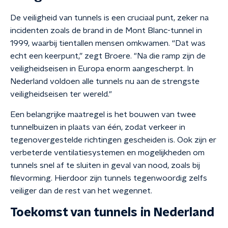
De veiligheid van tunnels is een cruciaal punt, zeker na
incidenten zoals de brand in de Mont Blanc-tunnel in
1999, waarbij tientallen mensen omkwamen. “Dat was
echt een keerpunt,” zegt Broere. "Na die ramp zijn de
veiligheidseisen in Europa enorm aangescherpt. In
Nederland voldoen alle tunnels nu aan de strengste
veiligheidseisen ter wereld."
Een belangrijke maatregel is het bouwen van twee
tunnelbuizen in plaats van één, zodat verkeer in
tegenovergestelde richtingen gescheiden is. Ook zijn er
verbeterde ventilatiesystemen en mogelijkheden om
tunnels snel af te sluiten in geval van nood, zoals bij
filevorming. Hierdoor zijn tunnels tegenwoordig zelfs
veiliger dan de rest van het wegennet.
Toekomst van tunnels in Nederland