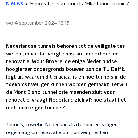
Nieuws
Renovaties van tunnels: 'Elke tunnel is uniek’
wo 4 september 2024
13:15
Nederlandse tunnels behoren tot de veiligste ter
wereld, maar dat vergt constant onderhoud en
renovatie. Wout Broere, de enige Nederlandse
hoogleraar ondergronds bouwen aan de TU Delft,
legt uit waarom dit cruciaal is en hoe tunnels in de
toekomst veiliger kunnen worden gemaakt. Terwijl
de Mont Blanc-tunnel drie maanden sluit voor
renovatie, vraagt Nederland zich af: hoe staat het
met onze eigen tunnels?
Tunnels, zowel in Nederland als daarbuiten, vragen
regelmatig om renovatie om hun veiligheid en