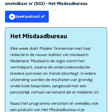
onvindbaar is' (S02)
-
Het Misdaadbureau
Speel podcast af
Het Misdaadbureau
Elke week duikt Maaike Timmerman met haar
redactie in de rauwe realiteit van misdaad in
Nederland. Misdaad in de regio vormt het
vertrekpunt, waarna de onderzoeksredactie
bredere patronen en trends blootlegt. In iedere
uitzending worden de resultaten van grondig
onderzoek besproken, aangevuld met een
persoonlijk verhaal van iemand die er middenin zit.
Naast het programma verschijnt er wekelijks ook
een podcast van Het Misdaadbureau in je