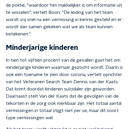
de politie, "waardoor het makkelijker is om informatie uit
te wisselen", vertelt Boon. "De leiding van het team
wordt vrij snel na een vermissing in kennis gesteld en er
wordt dan samen gekeken wat we als team kunnen
betekenen."
Minderjarige kinderen
In tien tot vijftien procent van de gevallen gaat het om
minderjarige kinderen waarnaar gezocht wordt. Daarin is
ook een toename te zien door corona, vertelt oprichter
van het Veteranen Search Team Dennis van der Kaats.
Dat komt doordat kinderen suïcidaler zijn geworden.
Daarnaast stelt Van der Kaats dat de gevolgen van de
tekorten in de zorg ook merkbaar zijn. Het totaal aantal
vermissingen in totaal stijgt niet per se, maar dit soort
type vermissingen wel.