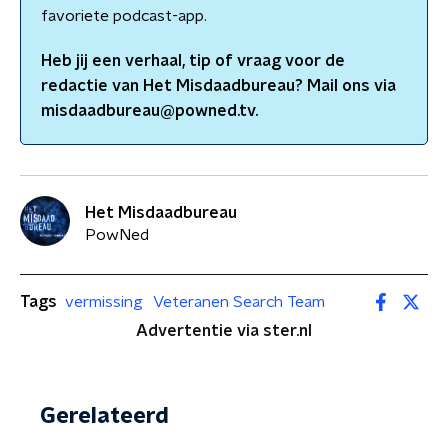
favoriete podcast-app.
Heb jij een verhaal, tip of vraag voor de
redactie van
Het Misdaadbureau
? Mail ons via
misdaadbureau@powned.tv.
Het Misdaadbureau
PowNed
Tags
vermissing
Veteranen Search Team
Advertentie via ster.nl
Gerelateerd