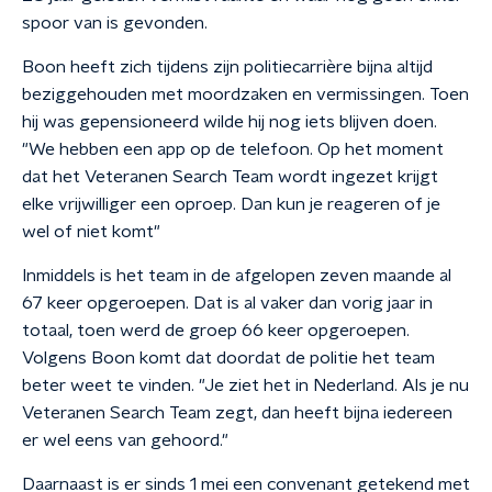
spoor van is gevonden.
Boon heeft zich tijdens zijn politiecarrière bijna altijd
beziggehouden met moordzaken en vermissingen. Toen
hij was gepensioneerd wilde hij nog iets blijven doen.
"We hebben een app op de telefoon. Op het moment
dat het Veteranen Search Team wordt ingezet krijgt
elke vrijwilliger een oproep. Dan kun je reageren of je
wel of niet komt"
Inmiddels is het team in de afgelopen zeven maande al
67 keer opgeroepen. Dat is al vaker dan vorig jaar in
totaal, toen werd de groep 66 keer opgeroepen.
Volgens Boon komt dat doordat de politie het team
beter weet te vinden. "Je ziet het in Nederland. Als je nu
Veteranen Search Team zegt, dan heeft bijna iedereen
er wel eens van gehoord."
Daarnaast is er sinds 1 mei een convenant getekend met