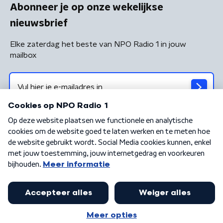
Abonneer je op onze wekelijkse
nieuwsbrief
Elke zaterdag het beste van NPO Radio 1 in jouw
mailbox
Algemene voorwaarden
Privacybeleid
Cookiebeleid