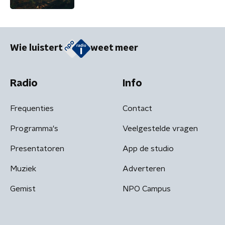
Wie luistert
weet meer
Radio
Info
Frequenties
Contact
Programma's
Veelgestelde vragen
Presentatoren
App de studio
Muziek
Adverteren
Gemist
NPO Campus