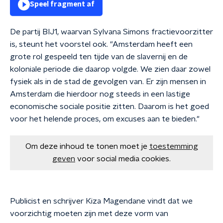
Speel fragment af
De partij BIJ1, waarvan Sylvana Simons fractievoorzitter
is, steunt het voorstel ook. "Amsterdam heeft een
grote rol gespeeld ten tijde van de slavernij en de
koloniale periode die daarop volgde. We zien daar zowel
fysiek als in de stad de gevolgen van. Er zijn mensen in
Amsterdam die hierdoor nog steeds in een lastige
economische sociale positie zitten. Daarom is het goed
voor het helende proces, om excuses aan te bieden."
Om deze inhoud te tonen moet je
toestemming
geven
voor social media cookies.
Publicist en schrijver Kiza Magendane vindt dat we
voorzichtig moeten zijn met deze vorm van