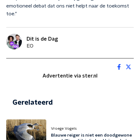
emotioneel debat dat ons niet helpt naar de toekomst
toe."
Dit is de Dag
EO
Advertentie via ster.nl
Gerelateerd
Vroege Vogels
Blauwe reiger is niet een doodgewone