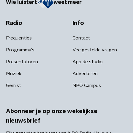
Wie luistert
weet meer
Radio
Info
Frequenties
Contact
Programma's
Veelgestelde vragen
Presentatoren
App de studio
Muziek
Adverteren
Gemist
NPO Campus
Abonneer je op onze wekelijkse
nieuwsbrief