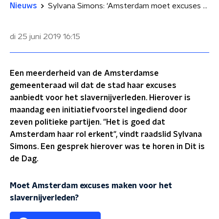
Nieuws
Sylvana Simons: 'Amsterdam moet excuses aanbieden voor slavernijverleden'
di 25 juni 2019
16:15
Een meerderheid van de Amsterdamse
gemeenteraad wil dat de stad haar excuses
aanbiedt voor het slavernijverleden. Hierover is
maandag een initiatiefvoorstel ingediend door
zeven politieke partijen. "Het is goed dat
Amsterdam haar rol erkent", vindt raadslid Sylvana
Simons. Een gesprek hierover was te horen in Dit is
de Dag.
Moet Amsterdam excuses maken voor het
slavernijverleden?