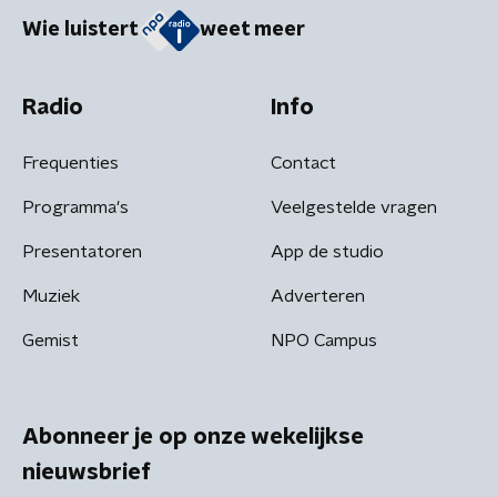
Wie luistert
weet meer
Radio
Info
Frequenties
Contact
Programma's
Veelgestelde vragen
Presentatoren
App de studio
Muziek
Adverteren
Gemist
NPO Campus
Abonneer je op onze wekelijkse
nieuwsbrief