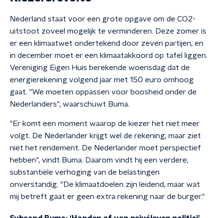
Nederland staat voor een grote opgave om de CO2-
uitstoot zoveel mogelijk te verminderen. Deze zomer is
er een klimaatwet ondertekend door zeven partijen, en
in december moet er een klimaatakkoord op tafel liggen.
Vereniging Eigen Huis berekende woensdag dat de
energierekening volgend jaar met 150 euro omhoog
gaat. "We moeten oppassen voor boosheid onder de
Nederlanders", waarschuwt Buma.
"Er komt een moment waarop de kiezer het niet meer
volgt. De Nederlander krijgt wel de rekening, maar ziet
niet het rendement. De Nederlander moet perspectief
hebben", vindt Buma. Daarom vindt hij een verdere,
substantiële verhoging van de belastingen
onverstandig. "De klimaatdoelen zijn leidend, maar wat
mij betreft gaat er geen extra rekening naar de burger."