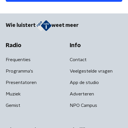
Wie luistert
weet meer
Radio
Info
Frequenties
Contact
Programma's
Veelgestelde vragen
Presentatoren
App de studio
Muziek
Adverteren
Gemist
NPO Campus