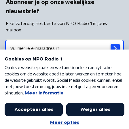
Abonneer je op onze wekelijkse
nieuwsbrief
Elke zaterdag het beste van NPO Radio 1 in jouw
mailbox
Algemene voorwaarden
Privacybeleid
Cookiebeleid