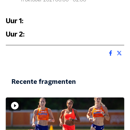
11 oktober 2021 00:00 - 02:00
Uur 1:
Uur 2:
Recente fragmenten