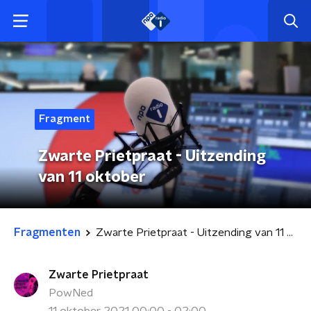
Fragment
Zwarte Prietpraat - Uitzending
van 11 oktober
Fragmenten
Zwarte Prietpraat - Uitzending van 11 oktober
Zwarte Prietpraat
PowNed