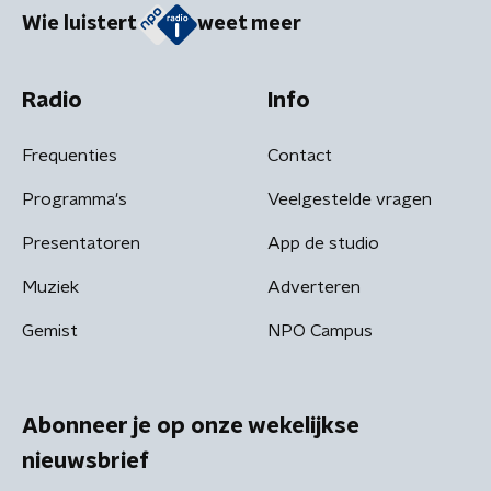
Wie luistert
weet meer
Radio
Info
Frequenties
Contact
Programma's
Veelgestelde vragen
Presentatoren
App de studio
Muziek
Adverteren
Gemist
NPO Campus
Abonneer je op onze wekelijkse
nieuwsbrief