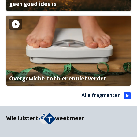
geen goed idee is
Overgewicht: tot hier en niet verder
Alle fragmenten
Wie luistert
weet meer