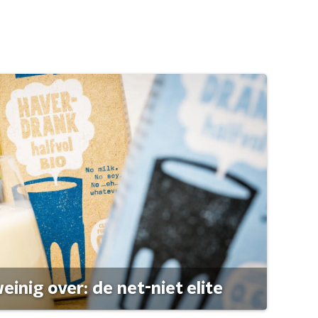
einig over: de net-niet elite