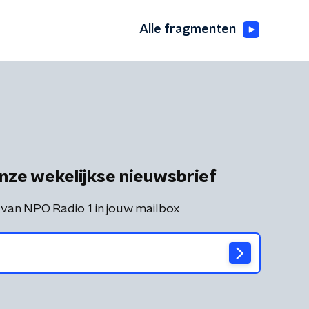
Alle fragmenten
nze wekelijkse nieuwsbrief
 van NPO Radio 1 in jouw mailbox