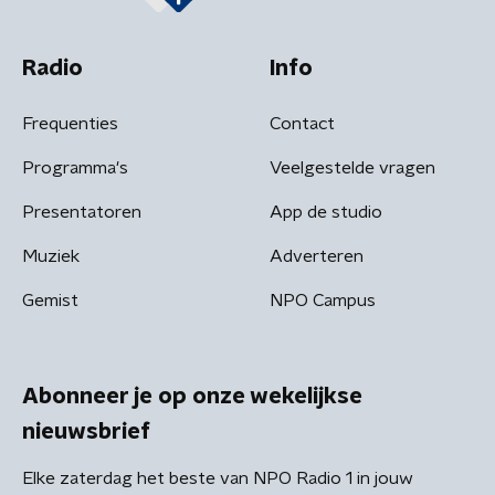
Radio
Info
Frequenties
Contact
Programma's
Veelgestelde vragen
Presentatoren
App de studio
Muziek
Adverteren
Gemist
NPO Campus
Abonneer je op onze wekelijkse
nieuwsbrief
Elke zaterdag het beste van NPO Radio 1 in jouw