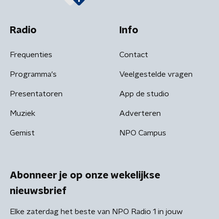
Radio
Info
Frequenties
Contact
Programma's
Veelgestelde vragen
Presentatoren
App de studio
Muziek
Adverteren
Gemist
NPO Campus
Abonneer je op onze wekelijkse
nieuwsbrief
Elke zaterdag het beste van NPO Radio 1 in jouw