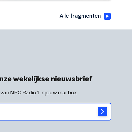
Alle fragmenten
nze wekelijkse nieuwsbrief
 van NPO Radio 1 in jouw mailbox