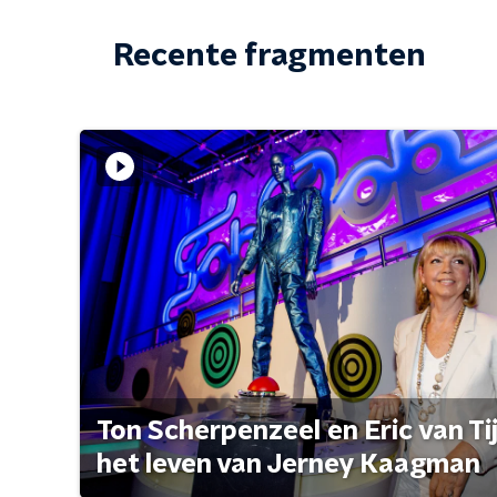
Recente fragmenten
Ton Scherpenzeel en Eric van Tijn
het leven van Jerney Kaagman