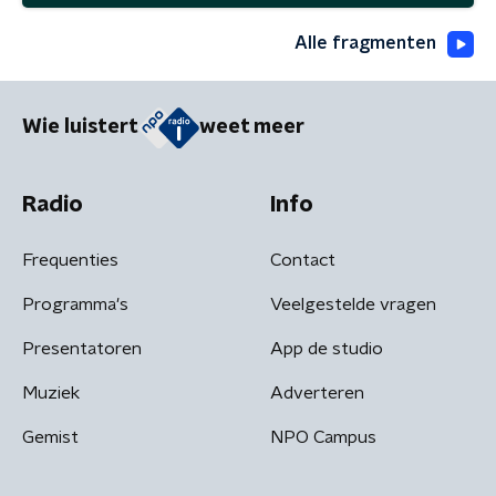
Alle fragmenten
Wie luistert
weet meer
Radio
Info
Frequenties
Contact
Programma's
Veelgestelde vragen
Presentatoren
App de studio
Muziek
Adverteren
Gemist
NPO Campus