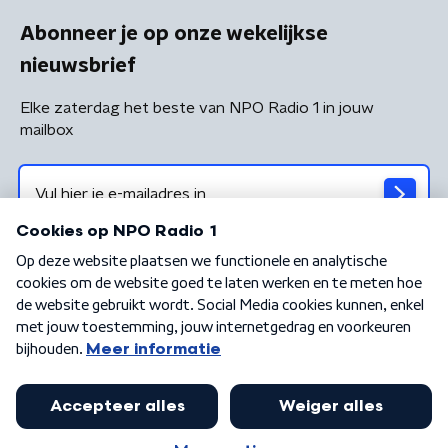
Abonneer je op onze wekelijkse
nieuwsbrief
Elke zaterdag het beste van NPO Radio 1 in jouw
mailbox
Algemene voorwaarden
Privacybeleid
Cookiebeleid