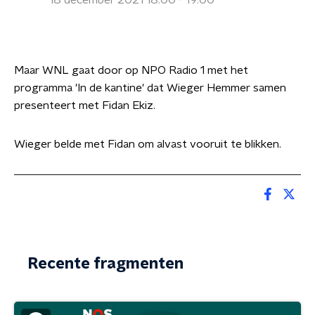
18 december 2021 18:00 - 19:00
Maar WNL gaat door op NPO Radio 1 met het
programma 'In de kantine' dat Wieger Hemmer samen
presenteert met Fidan Ekiz.
Wieger belde met Fidan om alvast vooruit te blikken.
Recente fragmenten