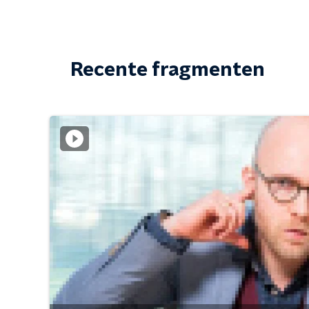
Recente fragmenten