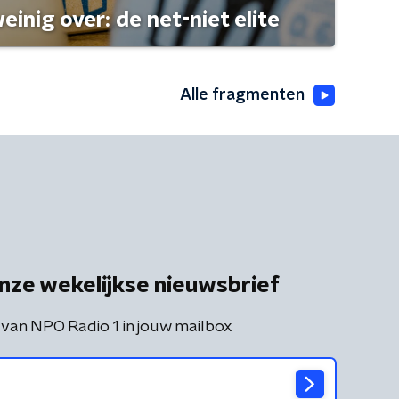
einig over: de net-niet elite
Alle fragmenten
nze wekelijkse nieuwsbrief
 van NPO Radio 1 in jouw mailbox