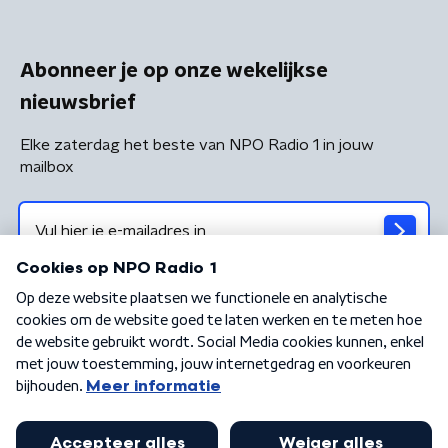
Abonneer je op onze wekelijkse
nieuwsbrief
Elke zaterdag het beste van NPO Radio 1 in jouw
mailbox
Algemene voorwaarden
Privacybeleid
Cookiebeleid