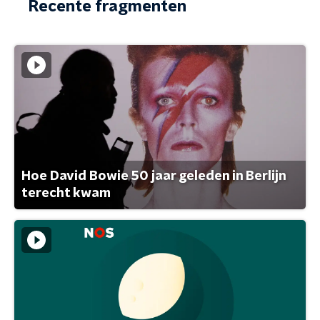
Recente fragmenten
Hoe David Bowie 50 jaar geleden in Berlijn
terecht kwam