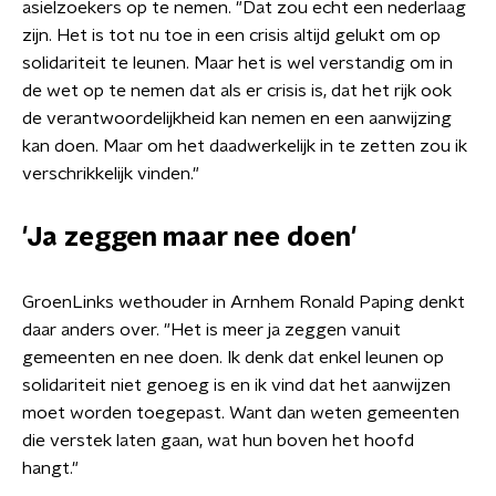
asielzoekers op te nemen. "Dat zou echt een nederlaag
zijn. Het is tot nu toe in een crisis altijd gelukt om op
solidariteit te leunen. Maar het is wel verstandig om in
de wet op te nemen dat als er crisis is, dat het rijk ook
de verantwoordelijkheid kan nemen en een aanwijzing
kan doen. Maar om het daadwerkelijk in te zetten zou ik
verschrikkelijk vinden."
'Ja zeggen maar nee doen'
GroenLinks wethouder in Arnhem Ronald Paping denkt
daar anders over. "Het is meer ja zeggen vanuit
gemeenten en nee doen. Ik denk dat enkel leunen op
solidariteit niet genoeg is en ik vind dat het aanwijzen
moet worden toegepast. Want dan weten gemeenten
die verstek laten gaan, wat hun boven het hoofd
hangt."