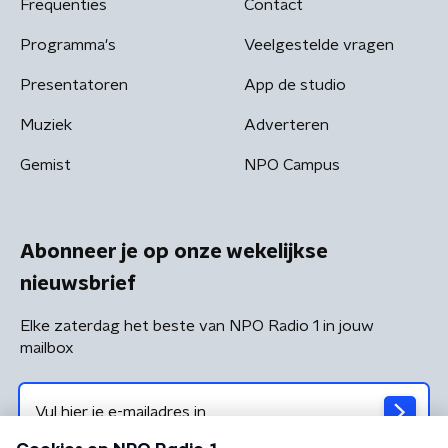
Frequenties
Contact
Programma's
Veelgestelde vragen
Presentatoren
App de studio
Muziek
Adverteren
Gemist
NPO Campus
Abonneer je op onze wekelijkse
nieuwsbrief
Elke zaterdag het beste van NPO Radio 1 in jouw
mailbox