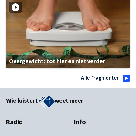
Overgewicht: tot hier en niet verder
Alle fragmenten
Wie luistert
weet meer
Radio
Info