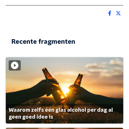
Recente fragmenten
Waarom zelfs één glas alcohol per dag al
geen goed idee is