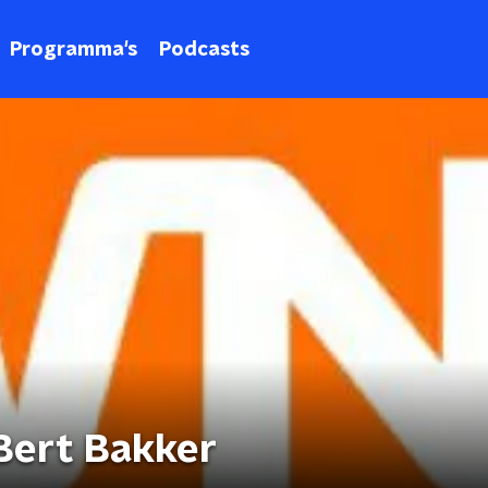
Programma's
Podcasts
Bert Bakker