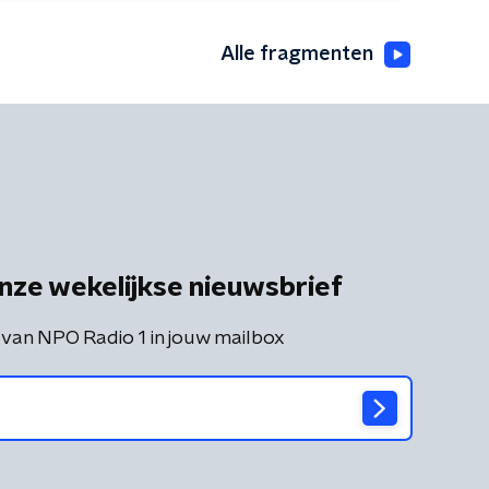
Alle fragmenten
nze wekelijkse nieuwsbrief
 van NPO Radio 1 in jouw mailbox