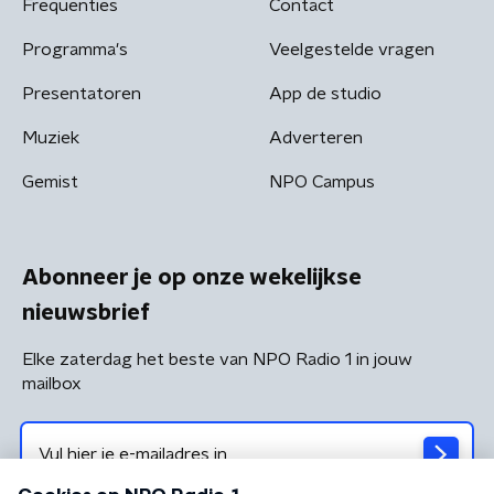
Frequenties
Contact
Programma's
Veelgestelde vragen
Presentatoren
App de studio
Muziek
Adverteren
Gemist
NPO Campus
Abonneer je op onze wekelijkse
nieuwsbrief
Elke zaterdag het beste van NPO Radio 1 in jouw
mailbox