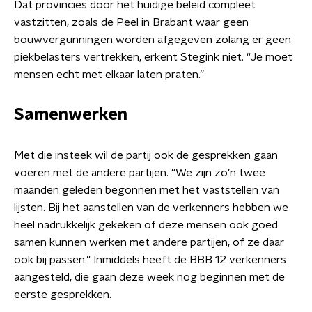
Dat provincies door het huidige beleid compleet
vastzitten, zoals de Peel in Brabant waar geen
bouwvergunningen worden afgegeven zolang er geen
piekbelasters vertrekken, erkent Stegink niet. “Je moet
mensen echt met elkaar laten praten.”
Samenwerken
Met die insteek wil de partij ook de gesprekken gaan
voeren met de andere partijen. “We zijn zo’n twee
maanden geleden begonnen met het vaststellen van
lijsten. Bij het aanstellen van de verkenners hebben we
heel nadrukkelijk gekeken of deze mensen ook goed
samen kunnen werken met andere partijen, of ze daar
ook bij passen.” Inmiddels heeft de BBB 12 verkenners
aangesteld, die gaan deze week nog beginnen met de
eerste gesprekken.