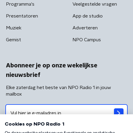
Programma's
Veelgestelde vragen
Presentatoren
App de studio
Muziek
Adverteren
Gemist
NPO Campus
Abonneer je op onze wekelijkse
nieuwsbrief
Elke zaterdag het beste van NPO Radio 1 in jouw
mailbox