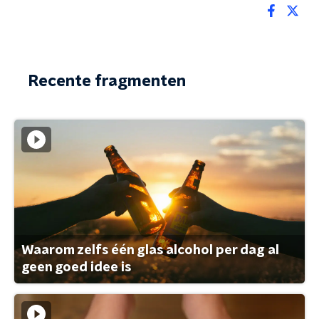
Recente fragmenten
Waarom zelfs één glas alcohol per dag al
geen goed idee is