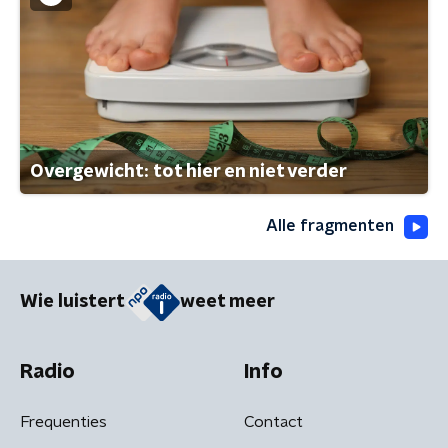
Overgewicht: tot hier en niet verder
Alle fragmenten
Wie luistert
weet meer
Radio
Info
Frequenties
Contact