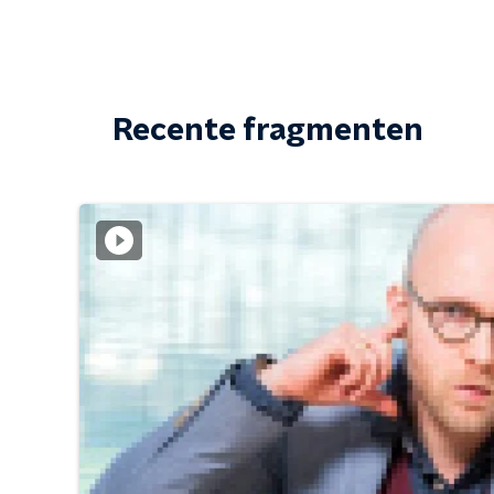
Recente fragmenten