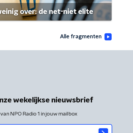
einig over: de net-niet elite
Alle fragmenten
nze wekelijkse nieuwsbrief
 van NPO Radio 1 in jouw mailbox